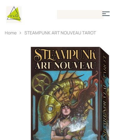
Home
STEAMPUNK ART NOUVEAU TAROT