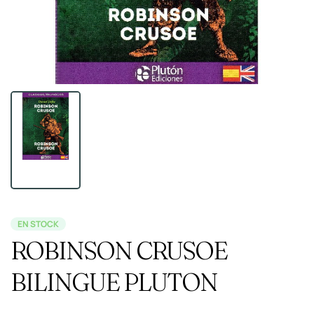
EN STOCK
ROBINSON CRUSOE
BILINGUE PLUTON