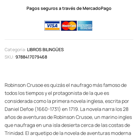
Pagos seguros a través de MercadoPago
Categoría:
LIBROS BILINGÜES
SKU:
9788417079468
Robinson Crusoe es quizás el naufrago más famoso de
todos los tiempos y el protagonista de la que es
considerada como la primera novela inglesa, escrita por
Daniel Defoe (1660-1731) en 1719. La novela narra los 28
años de aventuras de Robinson Crusoe, un marino ingles
que naufraga en una isla desierta cerca de las costas de
Trinidad. El arquetipo de la novela de aventuras moderna