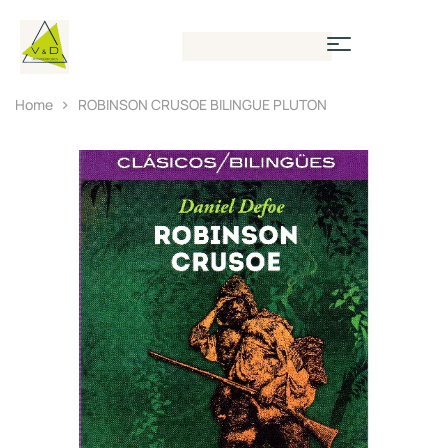
Home
ROBINSON CRUSOE BILINGUE PLUTON