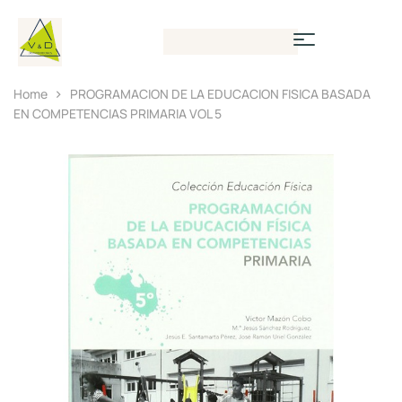
Home
PROGRAMACION DE LA EDUCACION FISICA BASADA
EN COMPETENCIAS PRIMARIA VOL 5