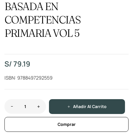
BASADA EN
COMPETENCIAS
PRIMARIA VOL 5
S/
79.19
ISBN: 9788497292559
Añadir Al Carrito
Comprar