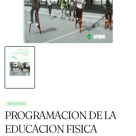
EN STOCK
PROGRAMACION DE LA
EDUCACION FISICA