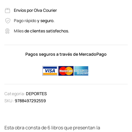
Envíos por Olva Courier
Pago rápido
y seguro.
Miles
de clientes satisfechos.
Pagos seguros a través de MercadoPago
Categoría:
DEPORTES
SKU:
9788497292559
Esta obra consta de 6 libros que presentan la