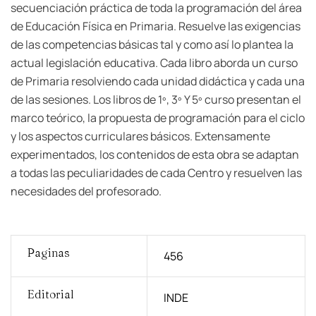
secuenciación práctica de toda la programación del área
de Educación Física en Primaria. Resuelve las exigencias
de las competencias básicas tal y como así lo plantea la
actual legislación educativa. Cada libro aborda un curso
de Primaria resolviendo cada unidad didáctica y cada una
de las sesiones. Los libros de 1º, 3º Y 5º curso presentan el
marco teórico, la propuesta de programación para el ciclo
y los aspectos curriculares básicos. Extensamente
experimentados, los contenidos de esta obra se adaptan
a todas las peculiaridades de cada Centro y resuelven las
necesidades del profesorado.
Paginas
456
Editorial
INDE