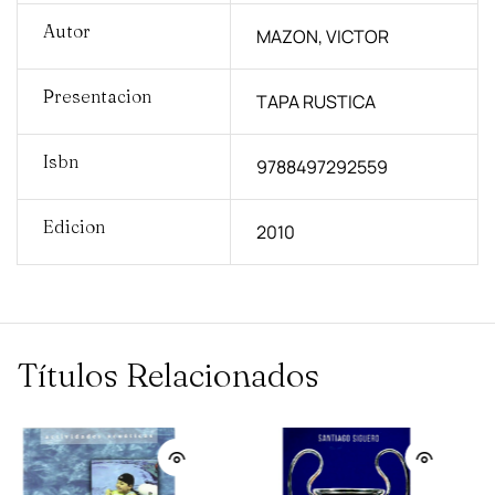
Autor
MAZON, VICTOR
Presentacion
TAPA RUSTICA
Isbn
9788497292559
Edicion
2010
Títulos Relacionados