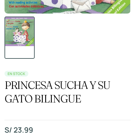
EN STOCK
PRINCESA SUCHA Y SU
GATO BILINGUE
S/
23.99