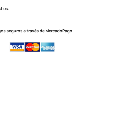
chos.
os seguros a través de MercadoPago