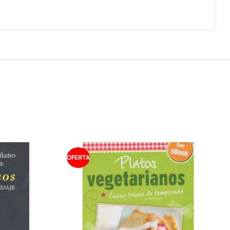
OFERTA