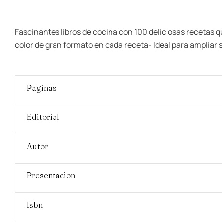
Fascinantes libros de cocina con 100 deliciosas recetas 
color de gran formato en cada receta- Ideal para ampliar 
Paginas
Editorial
Autor
Presentacion
Isbn