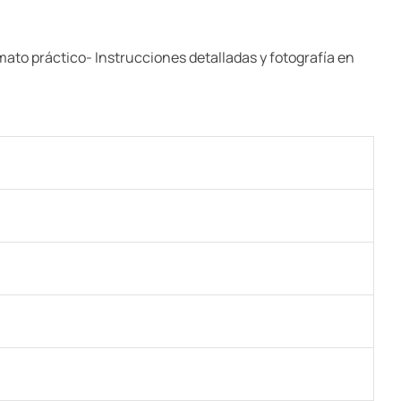
ato práctico- Instrucciones detalladas y fotografía en