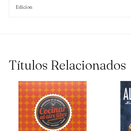
Edicion
Títulos Relacionados