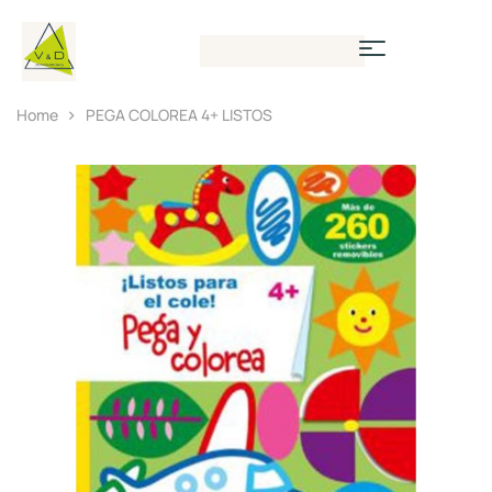
Home
PEGA COLOREA 4+ LISTOS