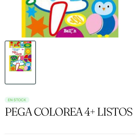
EN STOCK
PEGA COLOREA 4+ LISTOS