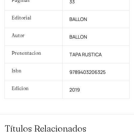
33
Editorial
BALLON
Autor
BALLON
Presentacion
TAPA RUSTICA
Isbn
9789403206325
Edicion
2019
Títulos Relacionados