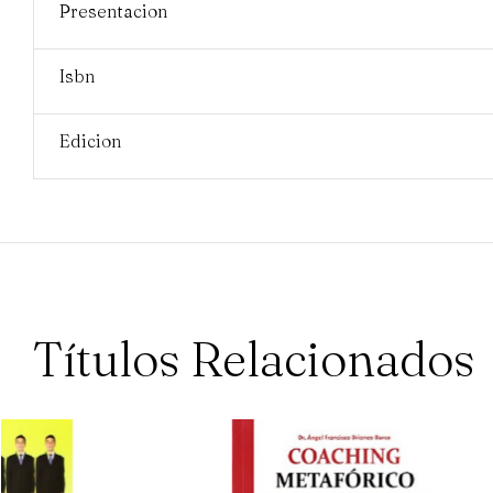
Presentacion
Isbn
Edicion
Títulos Relacionados