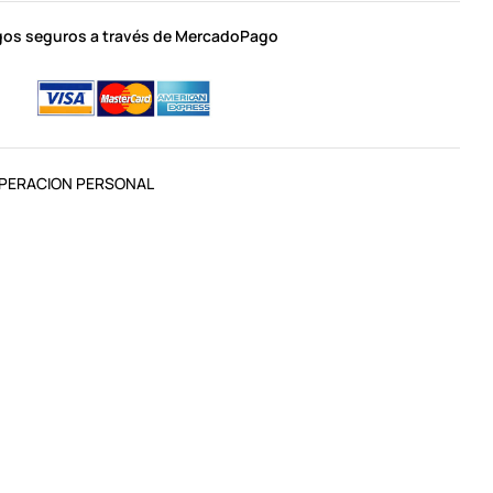
os seguros a través de MercadoPago
PERACION PERSONAL