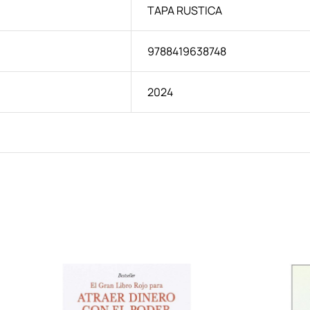
TAPA RUSTICA
9788419638748
2024