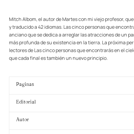
Mitch Albom, el autor de Martes con mi viejo profesor, q
y traducido a 42 idiomas. Las cinco personas que encontra
anciano que se dedica a arreglar las atracciones de un pa
más profunda de su existencia en la tierra. La próxima per
lectores de Las cinco personas que encontrarás en el ciel
que cada final es también un nuevo principio.
Paginas
Editorial
Autor