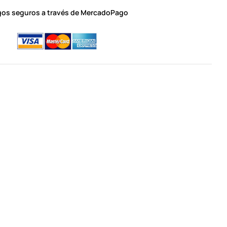
os seguros a través de MercadoPago