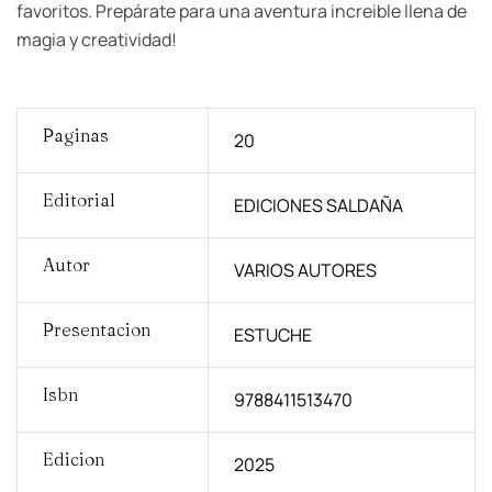
favoritos. Prepárate para una aventura increible llena de
magia y creatividad!
Paginas
20
Editorial
EDICIONES SALDAÑA
Autor
VARIOS AUTORES
Presentacion
ESTUCHE
Isbn
9788411513470
Edicion
2025