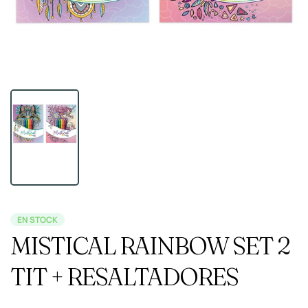
EN STOCK
MISTICAL RAINBOW SET 2
TIT + RESALTADORES