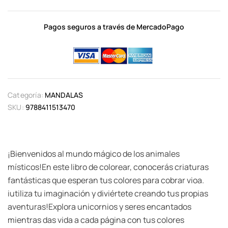
Pagos seguros a través de MercadoPago
Categoría:
MANDALAS
SKU:
9788411513470
¡Bienvenidos al mundo mágico de los animales
místicos!En este libro de colorear, conocerás criaturas
fantásticas que esperan tus colores para cobrar vioa.
iutiliza tu imaginación y diviértete creando tus propias
aventuras!Explora unicornios y seres encantados
mientras das vida a cada página con tus colores