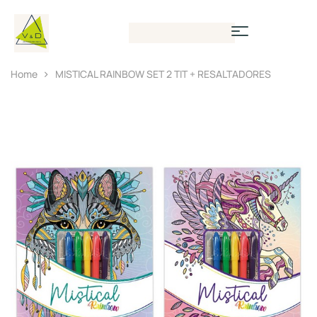
Home
MISTICAL RAINBOW SET 2 TIT + RESALTADORES