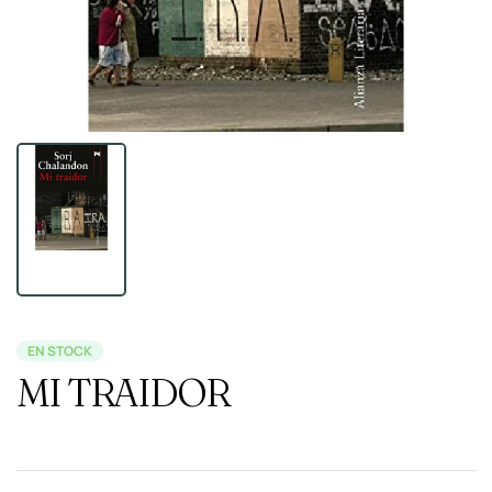
EN STOCK
MI TRAIDOR