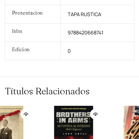
Presentacion
TAPA RUSTICA
Isbn
9788420668741
Edicion
0
Títulos Relacionados