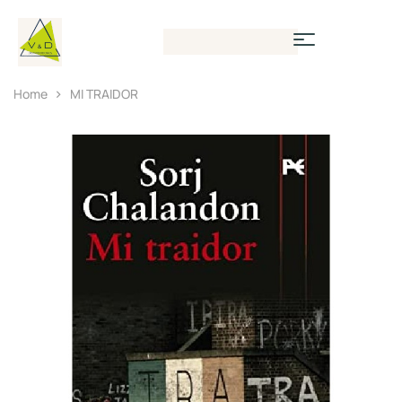
Home
MI TRAIDOR