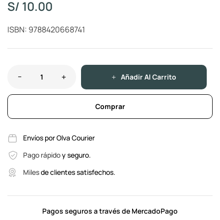
S/
10.00
ISBN: 9788420668741
Añadir Al Carrito
Comprar
Envíos por Olva Courier
Pago rápido
y seguro.
Miles
de clientes satisfechos.
Pagos seguros a través de MercadoPago