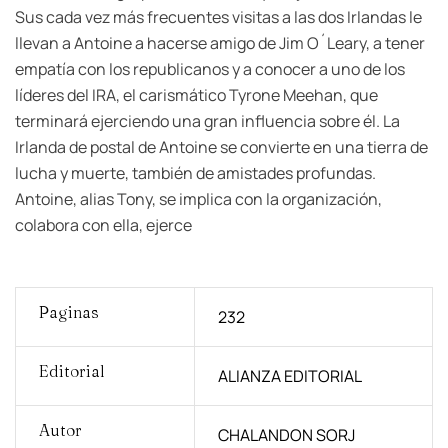
Sus cada vez más frecuentes visitas a las dos Irlandas le
llevan a Antoine a hacerse amigo de Jim O´Leary, a tener
empatía con los republicanos y a conocer a uno de los
líderes del IRA, el carismático Tyrone Meehan, que
terminará ejerciendo una gran influencia sobre él. La
Irlanda de postal de Antoine se convierte en una tierra de
lucha y muerte, también de amistades profundas.
Antoine, alias Tony, se implica con la organización,
colabora con ella, ejerce
Paginas
232
Editorial
ALIANZA EDITORIAL
Autor
CHALANDON SORJ