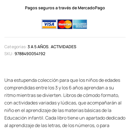
Pagos seguros a través de MercadoPago
Categorías:
3 A 5 AÑOS
,
ACTIVIDADES
SKU:
9788490054192
Una estupenda colección para que los niños de edades
comprendidas entre los 3 y los 6 años aprendan a su
ritmo mientras se divierten. Libros de cómodo formato,
con actividades variadas y lúdicas, que acompañarán al
niño en el aprendizaje de las materias básicas de la
Educación infantil. Cada libro tiene un apartado dedicado
al aprendizaje de las letras, de los números, o para