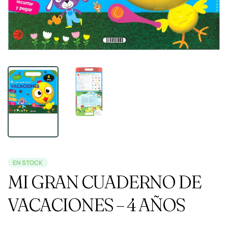
EN STOCK
MI GRAN CUADERNO DE
VACACIONES – 4 AÑOS