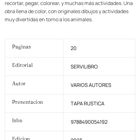
recortar, pegar, colorear, y muchas más actividades. Una
obra llena de color, con originales dibujos y actividades
muy divertidas en torno a los animales.
Paginas
20
Editorial
SERVILIBRO
Autor
VARIOS AUTORES
Presentacion
TAPA RUSTICA
Isbn
9788490054192
Edicion