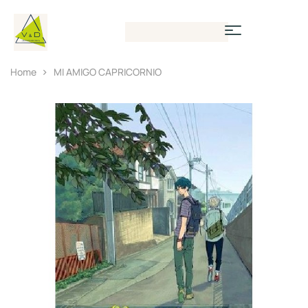
Home
MI AMIGO CAPRICORNIO