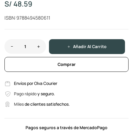
S/
48.59
ISBN:9788494580611
Añadir Al Carrito
Comprar
Envíos por Olva Courier
Pago rápido
y seguro.
Miles
de clientes satisfechos.
Pagos seguros a través de MercadoPago