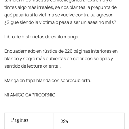
tintes algo más irreales, se nos plantea la pregunta de
qué pasaría si la víctima se vuelve contra su agresor.
¿Sigue siendo la víctima o pasa a ser un asesino más?
Libro de historietas de estilo manga.
Encuadernado en rústica de 226 páginas interiores en
blanco y negro más cubiertas en color con solapas y
sentido de lectura oriental.
Manga en tapa blanda con sobrecubierta.
MI AMIGO CAPRICORNIO
Paginas
224