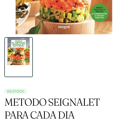
EN STOCK
METODO SEIGNALET
PARA CADA DIA