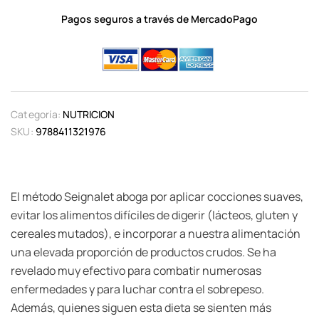
Pagos seguros a través de MercadoPago
Categoría:
NUTRICION
SKU:
9788411321976
El método Seignalet aboga por aplicar cocciones suaves,
evitar los alimentos difíciles de digerir (lácteos, gluten y
cereales mutados), e incorporar a nuestra alimentación
una elevada proporción de productos crudos. Se ha
revelado muy efectivo para combatir numerosas
enfermedades y para luchar contra el sobrepeso.
Además, quienes siguen esta dieta se sienten más