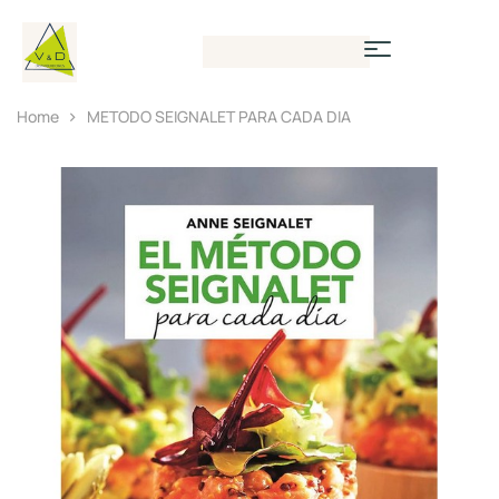
Home
METODO SEIGNALET PARA CADA DIA