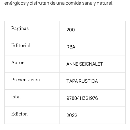
enérgicos y disfrutan de una comida sana y natural.
Paginas
200
Editorial
RBA
Autor
ANNE SEIGNALET
Presentacion
TAPA RUSTICA
Isbn
9788411321976
Edicion
2022