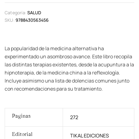
Categoría:
SALUD
SKU:
9788430563456
La popularidad de la medicina alternativa ha
experimentado un asombroso avance. Este libro recopila
las distintas terapias existentes, desde la acupuntura a la
hipnoterapia, de la medicina china a la reflexología.
Incluye asimismo una lista de dolencias comunes junto
con recomendaciones para su tratamiento.
Paginas
272
Editorial
TIKAL EDICIONES