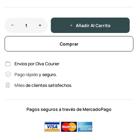
Añadir Al Carrito
Comprar
Envíos por Olva Courier
Pago rápido
y seguro.
Miles
de clientes satisfechos.
Pagos seguros a través de MercadoPago