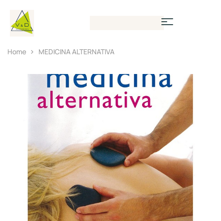
Home
MEDICINA ALTERNATIVA