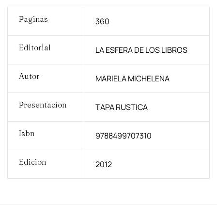
Paginas
360
Editorial
LA ESFERA DE LOS LIBROS
Autor
MARIELA MICHELENA
Presentacion
TAPA RUSTICA
Isbn
9788499707310
Edicion
2012