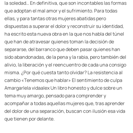
la soledad… En definitiva, que son incontables las formas
que adoptan el mal amor y el sufrimiento. Para todas
ellas, y para tantas otras mujeres abatidas pero
dispuestas a superar el dolor y reconstruir su identidad,
ha escrito esta nueva obra en la que nos habla del túnel
que han de atravesar quienes toman la decisión de
separarse, del barranco que deben pasar quienes han
sido abandonadas, de la pena y la rabia, pero también del
alivio, la liberación y el reencuentro de cada una consigo
misma. ¿Por qué cuesta tanto olvidar? La resistencia al
cambio «Tenemos que hablar» El sentimiento de culpa
Amargarlela vidaalex Un libro honesto y dulce sobre un
tema muy amargo, pensado para comprender y
acompañar a todas aquellas mujeres que, tras aprender
del dolor de una separación, buscan con ilusión esa vida
que tienen por delante.