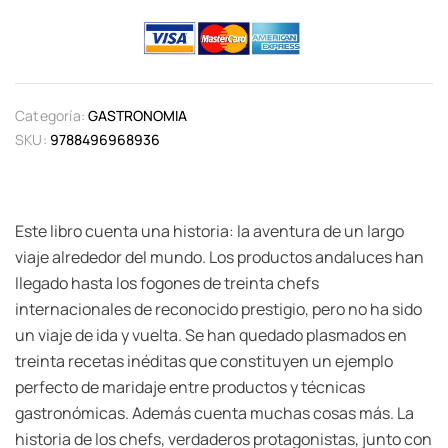
Categoría:
GASTRONOMIA
SKU:
9788496968936
Este libro cuenta una historia: la aventura de un largo
viaje alrededor del mundo. Los productos andaluces han
llegado hasta los fogones de treinta chefs
internacionales de reconocido prestigio, pero no ha sido
un viaje de ida y vuelta. Se han quedado plasmados en
treinta recetas inéditas que constituyen un ejemplo
perfecto de maridaje entre productos y técnicas
gastronómicas. Además cuenta muchas cosas más. La
historia de los chefs, verdaderos protagonistas, junto con