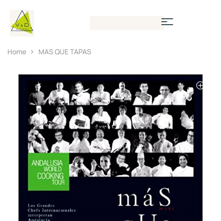
Home
MAS QUE TAPAS