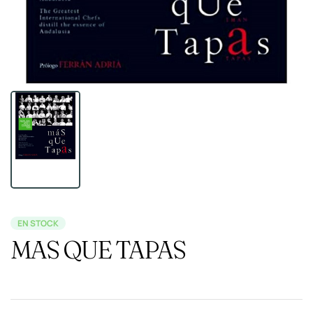
EN STOCK
MAS QUE TAPAS