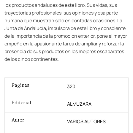
los productos andaluces de este libro. Sus vidas, sus
trayectorias profesionales, sus opiniones y esa parte
humana que muestran solo en contadas ocasiones. La
Junta de Andalucía, impulsora de este libro y consciente
de la importancia de la promoción exterior, pone el mayor
empeño en la apasionante tarea de ampliar y reforzar la
presencia de sus productos en los mejores escaparates
de los cinco continentes.
Paginas
320
Editorial
ALMUZARA
Autor
VARIOS AUTORES