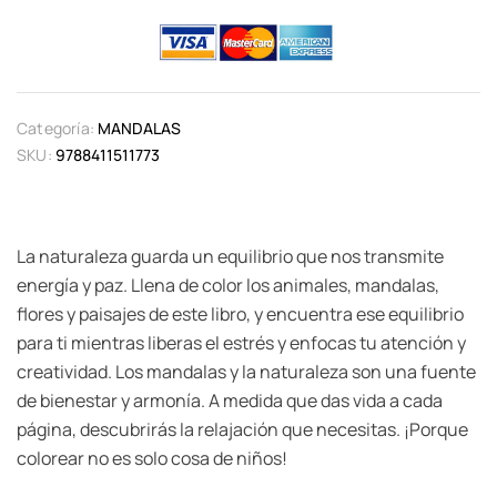
Categoría:
MANDALAS
SKU:
9788411511773
La naturaleza guarda un equilibrio que nos transmite
energía y paz. Llena de color los animales, mandalas,
flores y paisajes de este libro, y encuentra ese equilibrio
para ti mientras liberas el estrés y enfocas tu atención y
creatividad. Los mandalas y la naturaleza son una fuente
de bienestar y armonía. A medida que das vida a cada
página, descubrirás la relajación que necesitas. ¡Porque
colorear no es solo cosa de niños!