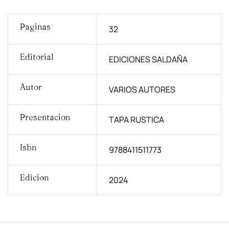
Paginas
32
Editorial
EDICIONES SALDAÑA
Autor
VARIOS AUTORES
Presentacion
TAPA RUSTICA
Isbn
9788411511773
Edicion
2024