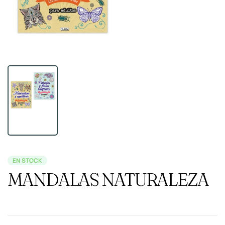
EN STOCK
MANDALAS NATURALEZA