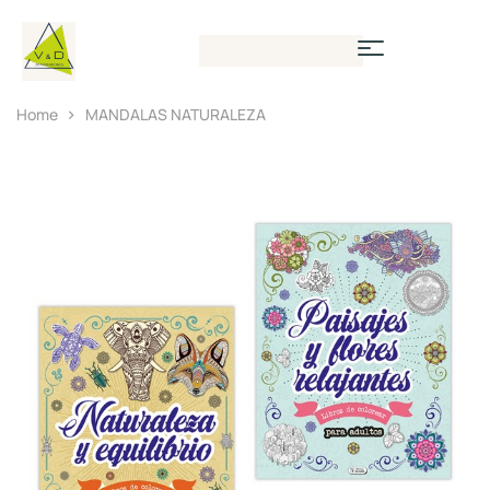
Home
MANDALAS NATURALEZA