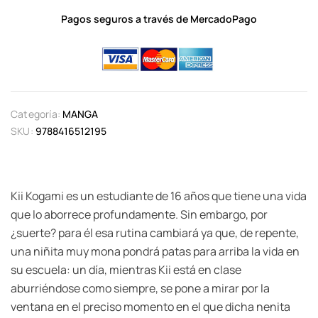
Pagos seguros a través de MercadoPago
Categoría:
MANGA
SKU:
9788416512195
Kii Kogami es un estudiante de 16 años que tiene una vida
que lo aborrece profundamente. Sin embargo, por
¿suerte? para él esa rutina cambiará ya que, de repente,
una niñita muy mona pondrá patas para arriba la vida en
su escuela: un día, mientras Kii está en clase
aburriéndose como siempre, se pone a mirar por la
ventana en el preciso momento en el que dicha nenita