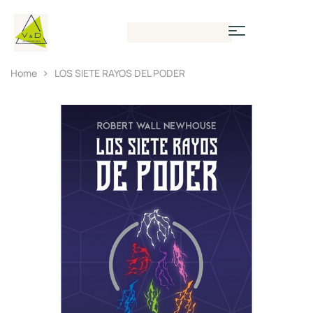
Home
LOS SIETE RAYOS DEL PODER