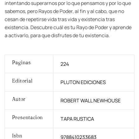
intentando superarnos por lo que pensamos y por lo que
sabemos, pero Rayos de Poder, al fin y al cabo, que no
cesan de repetirse vida tras vida y existencia tras
existencia. Descubre cuál es tu Rayo de Poder y aprende
a activarlo, para que disfrutes de tu existencia.
Paginas
224
Editorial
PLUTON EDICIONES
Autor
ROBERT WALL NEWHOUSE
Presentacion
TAPA RUSTICA
Isbn
9788410233683