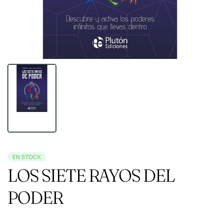
EN STOCK
LOS SIETE RAYOS DEL
PODER