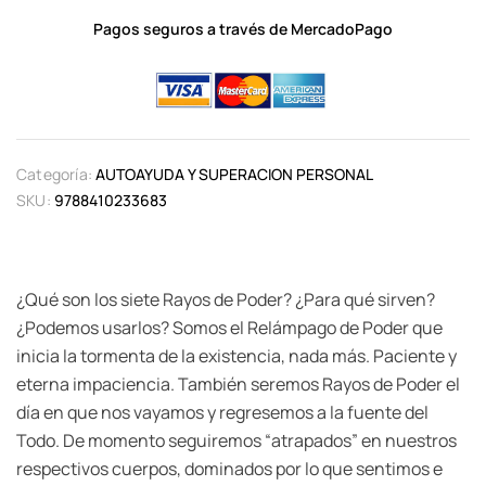
Pagos seguros a través de MercadoPago
Categoría:
AUTOAYUDA Y SUPERACION PERSONAL
SKU:
9788410233683
¿Qué son los siete Rayos de Poder? ¿Para qué sirven?
¿Podemos usarlos? Somos el Relámpago de Poder que
inicia la tormenta de la existencia, nada más. Paciente y
eterna impaciencia. También seremos Rayos de Poder el
día en que nos vayamos y regresemos a la fuente del
Todo. De momento seguiremos “atrapados” en nuestros
respectivos cuerpos, dominados por lo que sentimos e