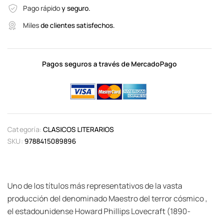
Pago rápido
y seguro.
Miles
de clientes satisfechos.
Pagos seguros a través de MercadoPago
Categoría:
CLASICOS LITERARIOS
SKU:
9788415089896
Uno de los títulos más representativos de la vasta
producción del denominado Maestro del terror cósmico ,
el estadounidense Howard Phillips Lovecraft (1890-