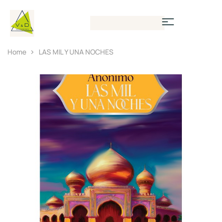
Home
LAS MIL Y UNA NOCHES