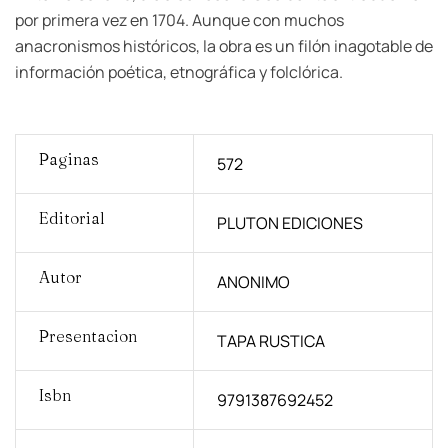
por primera vez en 1704. Aunque con muchos
anacronismos históricos, la obra es un filón inagotable de
información poética, etnográfica y folclórica.
Paginas
572
Editorial
PLUTON EDICIONES
Autor
ANONIMO
Presentacion
TAPA RUSTICA
Isbn
9791387692452