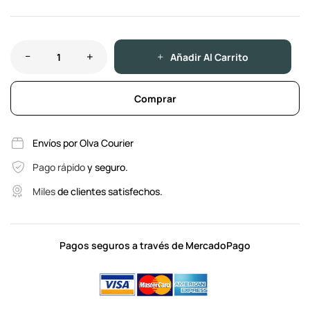
Añadir Al Carrito
Comprar
Envíos por Olva Courier
Pago rápido
y seguro.
Miles
de clientes satisfechos.
Pagos seguros a través de MercadoPago