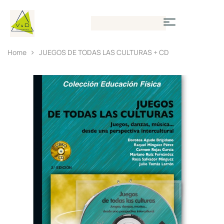
Home
JUEGOS DE TODAS LAS CULTURAS + CD