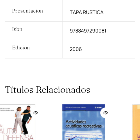
Presentacion
TAPA RUSTICA
Isbn
9788497290081
Edicion
2006
Títulos Relacionados