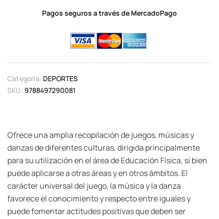
Pagos seguros a través de MercadoPago
Categoría:
DEPORTES
SKU:
9788497290081
Ofrece una amplia recopilación de juegos, músicas y
danzas de diferentes culturas, dirigida principalmente
para su utilización en el área de Educación Física, si bien
puede aplicarse a otras áreas y en otros ámbitos. El
carácter universal del juego, la música y la danza
favorece el conocimiento y respecto entre iguales y
puede fomentar actitudes positivas que deben ser