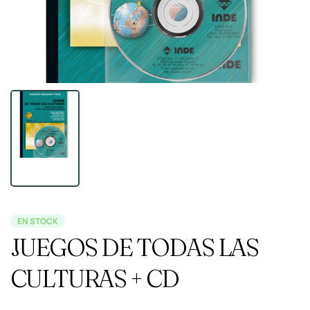
EN STOCK
JUEGOS DE TODAS LAS
CULTURAS + CD