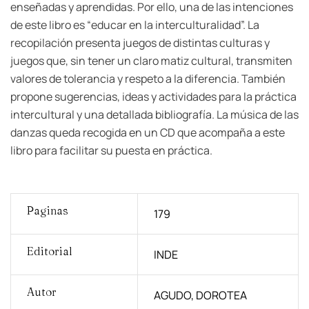
enseñadas y aprendidas. Por ello, una de las intenciones
de este libro es “educar en la interculturalidad”. La
recopilación presenta juegos de distintas culturas y
juegos que, sin tener un claro matiz cultural, transmiten
valores de tolerancia y respeto a la diferencia. También
propone sugerencias, ideas y actividades para la práctica
intercultural y una detallada bibliografía. La música de las
danzas queda recogida en un CD que acompaña a este
libro para facilitar su puesta en práctica.
Paginas
179
Editorial
INDE
Autor
AGUDO, DOROTEA