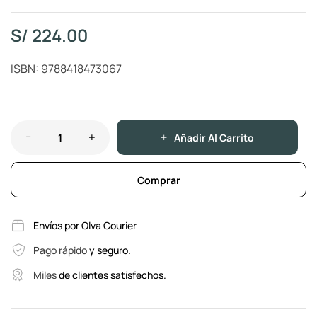
S/
224.00
ISBN: 9788418473067
Añadir Al Carrito
Comprar
Envíos por Olva Courier
Pago rápido
y seguro.
Miles
de clientes satisfechos.