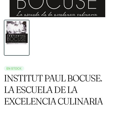
EN STOCK
INSTITUT PAUL BOCUSE.
LA ESCUELA DE LA
EXCELENCIA CULINARIA