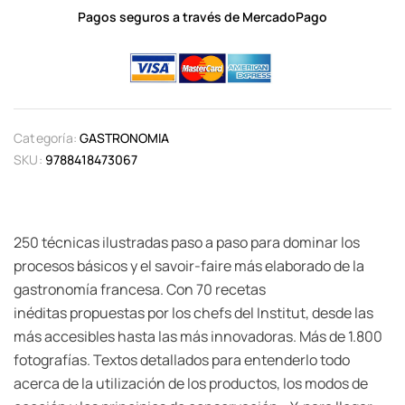
Pagos seguros a través de MercadoPago
Categoría:
GASTRONOMIA
SKU:
9788418473067
250 técnicas ilustradas paso a paso para dominar los
procesos básicos y el savoir-faire más elaborado de la
gastronomía francesa. Con 70 recetas
inéditas propuestas por los chefs del Institut, desde las
más accesibles hasta las más innovadoras. Más de 1.800
fotografías. Textos detallados para entenderlo todo
acerca de la utilización de los productos, los modos de