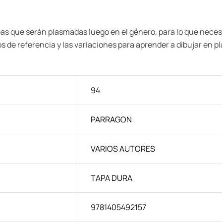
deas que serán plasmadas luego en el género, para lo que neces
tos de referencia y las variaciones para aprender a dibujar en 
94
PARRAGON
VARIOS AUTORES
TAPA DURA
9781405492157