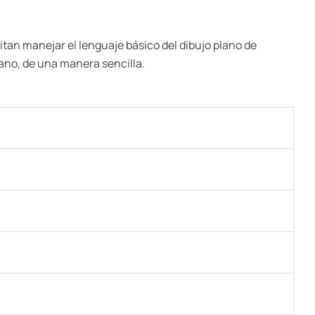
itan manejar el lenguaje básico del dibujo plano de
plano, de una manera sencilla.