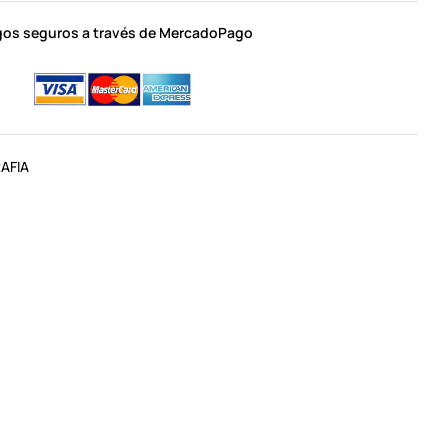
os seguros a través de MercadoPago
AFIA