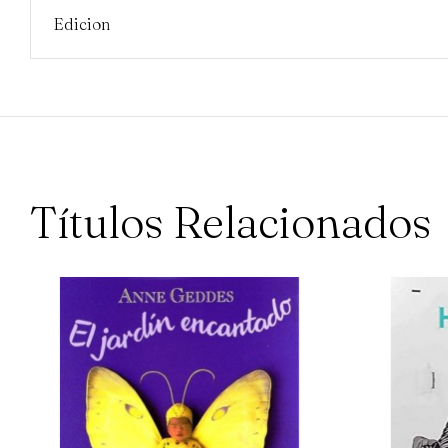
Edicion
Títulos Relacionados