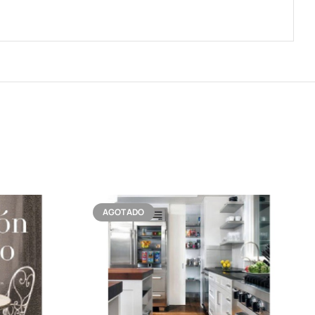
AGOTADO