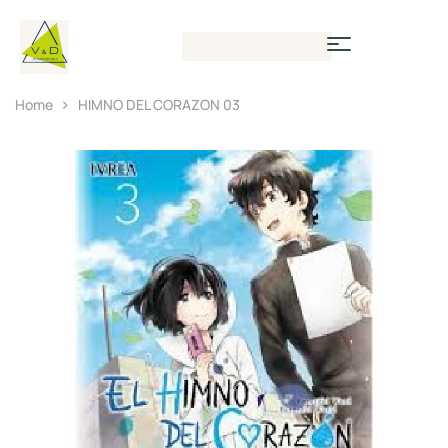
Home
HIMNO DEL CORAZON 03