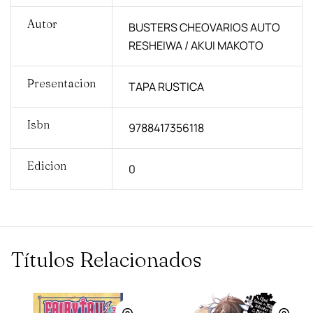
Autor
BUSTERS CHEOVARIOS AUTO
RESHEIWA / AKUI MAKOTO
Presentacion
TAPA RUSTICA
Isbn
9788417356118
Edicion
0
Títulos Relacionados