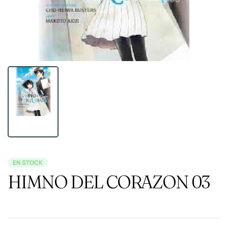
EN STOCK
HIMNO DEL CORAZON 03