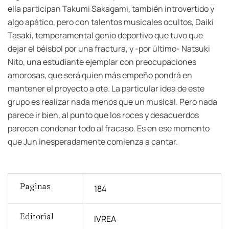
ella participan Takumi Sakagami, también introvertido y
algo apático, pero con talentos musicales ocultos, Daiki
Tasaki, temperamental genio deportivo que tuvo que
dejar el béisbol por una fractura, y -por último- Natsuki
Nito, una estudiante ejemplar con preocupaciones
amorosas, que será quien más empeño pondrá en
mantener el proyecto a ote. La particular idea de este
grupo es realizar nada menos que un musical. Pero nada
parece ir bien, al punto que los roces y desacuerdos
parecen condenar todo al fracaso. Es en ese momento
que Jun inesperadamente comienza a cantar.
Paginas
184
Editorial
IVREA