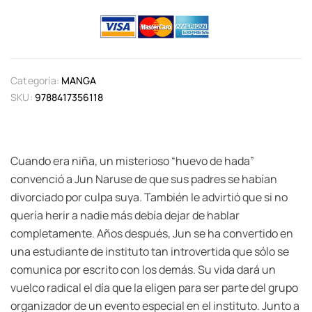
Categoría:
MANGA
SKU:
9788417356118
Cuando era niña, un misterioso “huevo de hada”
convenció a Jun Naruse de que sus padres se habían
divorciado por culpa suya. También le advirtió que si no
quería herir a nadie más debía dejar de hablar
completamente. Años después, Jun se ha convertido en
una estudiante de instituto tan introvertida que sólo se
comunica por escrito con los demás. Su vida dará un
vuelco radical el día que la eligen para ser parte del grupo
organizador de un evento especial en el instituto. Junto a