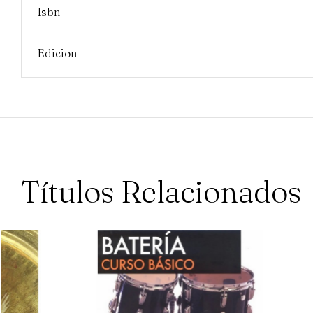
Isbn
Edicion
Títulos Relacionados