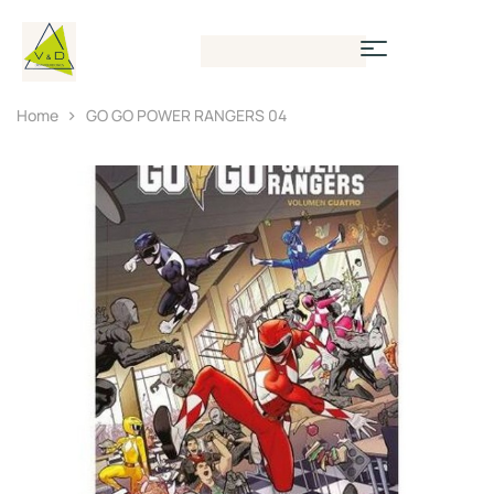
Home
GO GO POWER RANGERS 04