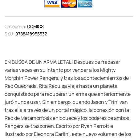
Categoría:
COMICS
SKU:
9788418955532
EN BUSCA DE UN ARMA LETAL! Después de fracasar
varias veces en su intento por vencer a los Mighty
Morphin Power Rangers, y tras los aconteciemientos de
Red Quebrada, Rita Repulsa viaja hasta un planeta
conquistado para recuperar un arma que anteriormente
juró nunca usar. Sin embargo, cuando Jason y Trini van
tras ella a través de un portal mágico, la conexión con la
Red de Metamórfosis enloquece y los poderes de ambos
Rangers se trasponen. Escrito por Ryan Parrott e
ilustrado por Eleonora Carlini, este nuevo volumen de los