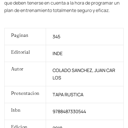
que deben tenerse en cuenta a la hora de programar un
plan de entrenamiento totalmente seguro y eficaz.
Paginas
345
Editorial
INDE
Autor
COLADO SANCHEZ, JUAN CAR
LOS
Presentacion
TAPA RUSTICA
Isbn
9788487330544
Edicion