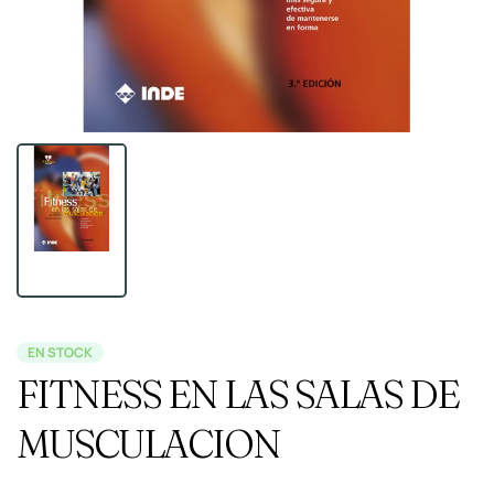
EN STOCK
FITNESS EN LAS SALAS DE
MUSCULACION