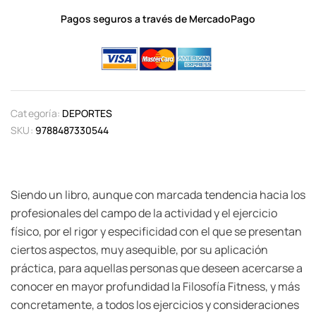
Pagos seguros a través de MercadoPago
Categoría:
DEPORTES
SKU:
9788487330544
Siendo un libro, aunque con marcada tendencia hacia los
profesionales del campo de la actividad y el ejercicio
físico, por el rigor y especificidad con el que se presentan
ciertos aspectos, muy asequible, por su aplicación
práctica, para aquellas personas que deseen acercarse a
conocer en mayor profundidad la Filosofía Fitness, y más
concretamente, a todos los ejercicios y consideraciones