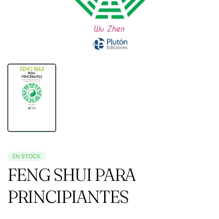
EN STOCK
FENG SHUI PARA
PRINCIPIANTES