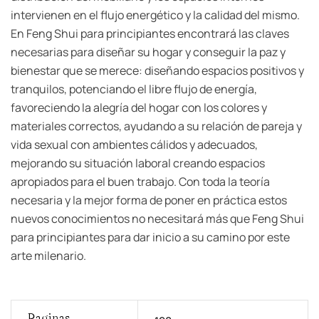
intervienen en el flujo energético y la calidad del mismo.
En Feng Shui para principiantes encontrará las claves
necesarias para diseñar su hogar y conseguir la paz y
bienestar que se merece: diseñando espacios positivos y
tranquilos, potenciando el libre flujo de energía,
favoreciendo la alegría del hogar con los colores y
materiales correctos, ayudando a su relación de pareja y
vida sexual con ambientes cálidos y adecuados,
mejorando su situación laboral creando espacios
apropiados para el buen trabajo. Con toda la teoría
necesaria y la mejor forma de poner en práctica estos
nuevos conocimientos no necesitará más que Feng Shui
para principiantes para dar inicio a su camino por este
arte milenario.
Paginas