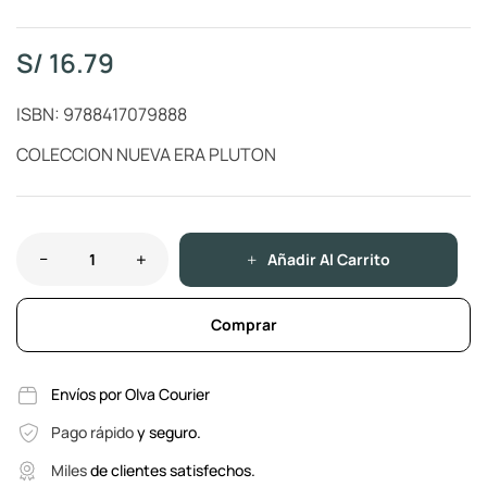
S/
16.79
ISBN: 9788417079888
COLECCION NUEVA ERA PLUTON
Añadir Al Carrito
Comprar
Envíos por Olva Courier
Pago rápido
y seguro.
Miles
de clientes satisfechos.