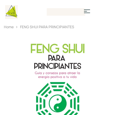
Home
FENG SHUI PARA PRINCIPIANTES