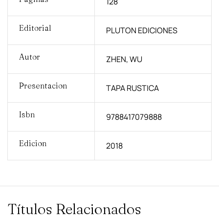
128
Editorial
PLUTON EDICIONES
Autor
ZHEN, WU
Presentacion
TAPA RUSTICA
Isbn
9788417079888
Edicion
2018
Títulos Relacionados