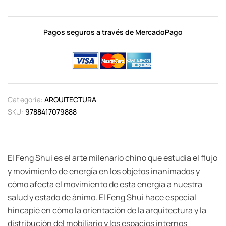
Pagos seguros a través de MercadoPago
Categoría:
ARQUITECTURA
SKU:
9788417079888
El Feng Shui es el arte milenario chino que estudia el flujo
y movimiento de energía en los objetos inanimados y
cómo afecta el movimiento de esta energía a nuestra
salud y estado de ánimo. El Feng Shui hace especial
hincapié en cómo la orientación de la arquitectura y la
distribución del mobiliario y los espacios internos