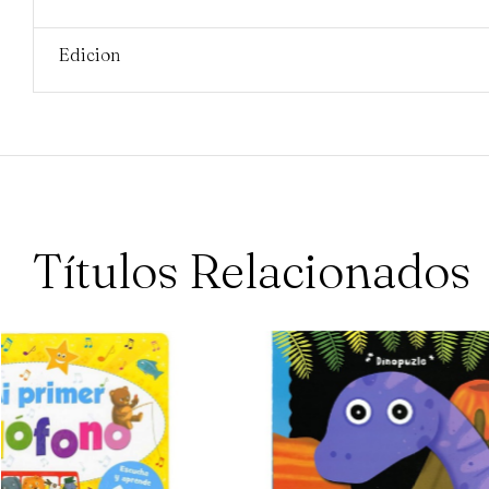
Edicion
Títulos Relacionados