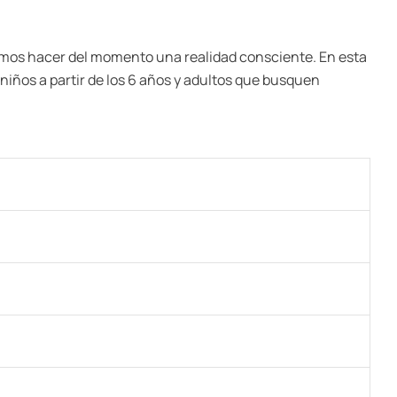
demos hacer del momento una realidad consciente. En esta
 niños a partir de los 6 años y adultos que busquen