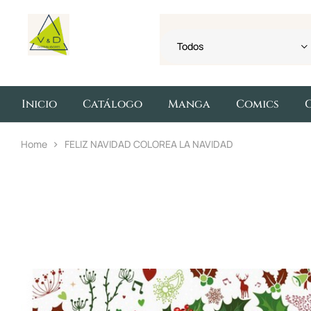
Todos
Inicio
Catálogo
Manga
Comics
Home
FELIZ NAVIDAD COLOREA LA NAVIDAD