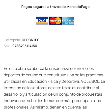
Pagos seguros a través de MercadoPago
Categoría:
DEPORTES
SKU:
9788495114150
En esta obra se aborda la enseñanza de uno de los
deportes de equipo que constituye una de las prácticas
utilizadas en Educación Física y Deportiva: VOLEIBOL. La
intención de los autores de este texto es contribuir al
desarrollo y articulación de un conjunto de propuestas
innovadoras sobre los temas que más preocupan a los
profesionales. Asimismo, tienen en cuenta las