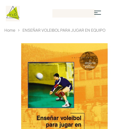
Home
ENSEÑAR VOLEIBOL PARA JUGAR EN EQUIPO