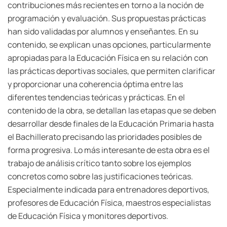
contribuciones más recientes en torno a la noción de
programación y evaluación. Sus propuestas prácticas
han sido validadas por alumnos y enseñantes. En su
contenido, se explican unas opciones, particularmente
apropiadas para la Educación Física en su relación con
las prácticas deportivas sociales, que permiten clarificar
y proporcionar una coherencia óptima entre las
diferentes tendencias teóricas y prácticas. En el
contenido de la obra, se detallan las etapas que se deben
desarrollar desde finales de la Educación Primaria hasta
el Bachillerato precisando las prioridades posibles de
forma progresiva. Lo más interesante de esta obra es el
trabajo de análisis crítico tanto sobre los ejemplos
concretos como sobre las justificaciones teóricas.
Especialmente indicada para entrenadores deportivos,
profesores de Educación Física, maestros especialistas
de Educación Física y monitores deportivos.