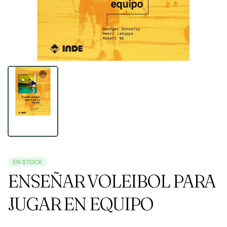
EN STOCK
ENSEÑAR VOLEIBOL PARA
JUGAR EN EQUIPO