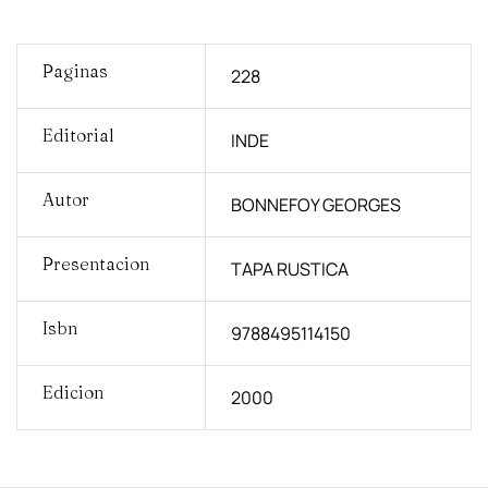
Paginas
228
Editorial
INDE
Autor
BONNEFOY GEORGES
Presentacion
TAPA RUSTICA
Isbn
9788495114150
Edicion
2000