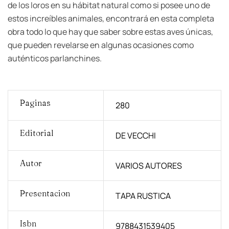
de los loros en su hábitat natural como si posee uno de
estos increíbles animales, encontrará en esta completa
obra todo lo que hay que saber sobre estas aves únicas,
que pueden revelarse en algunas ocasiones como
auténticos parlanchines.
Paginas
280
Editorial
DE VECCHI
Autor
VARIOS AUTORES
Presentacion
TAPA RUSTICA
Isbn
9788431539405