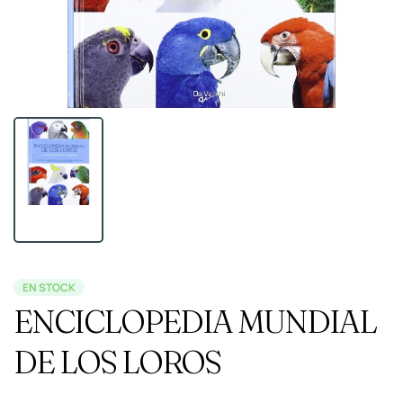
EN STOCK
ENCICLOPEDIA MUNDIAL
DE LOS LOROS