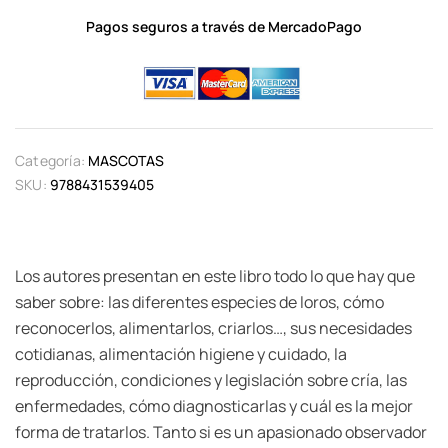
Pagos seguros a través de MercadoPago
Categoría:
MASCOTAS
SKU:
9788431539405
Los autores presentan en este libro todo lo que hay que
saber sobre: las diferentes especies de loros, cómo
reconocerlos, alimentarlos, criarlos…, sus necesidades
cotidianas, alimentación higiene y cuidado, la
reproducción, condiciones y legislación sobre cría, las
enfermedades, cómo diagnosticarlas y cuál es la mejor
forma de tratarlos. Tanto si es un apasionado observador