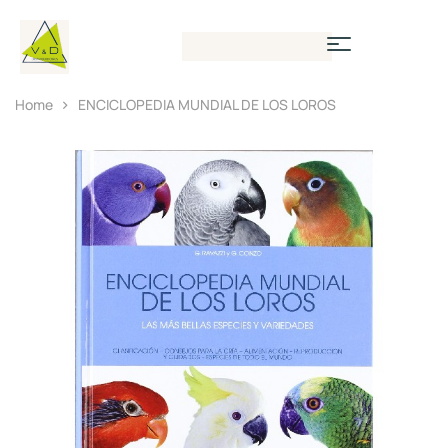
Home
ENCICLOPEDIA MUNDIAL DE LOS LOROS