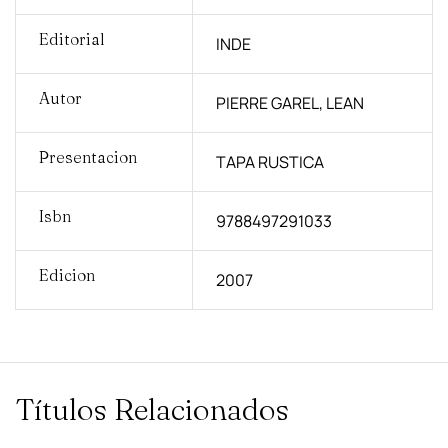
Editorial
INDE
Autor
PIERRE GAREL, LEAN
Presentacion
TAPA RUSTICA
Isbn
9788497291033
Edicion
2007
Títulos Relacionados