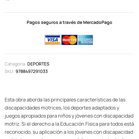
Pagos seguros a través de MercadoPago
Categoría:
DEPORTES
SKU:
9788497291033
Esta obra aborda las principales características de las
discapacidades motrices, los deportes adaptados y
juegos apropiados para niños y jóvenes con discapacidad
motriz. Si el derecho a la Educación Física para todos está
reconocido, su aplicación a los jóvenes con discapacidad