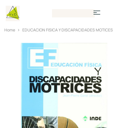
Home
EDUCACION FISICA Y DISCAPACIDADES MOTICES