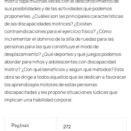
motriz topa muchas veces con el desconocimiento de
sus posibilidades y de las actividades que podemos
proponerles. ¿Cuáles son las principales características
de las discapacidades motrices? ¿Existen
contraindicaciones para el ejercicio físico? ¿Cómo
incrementar el dominio de la silla de ruedas para las
personas para las que constituye el modo de
desplazamiento? ¿Qué deportes y qué juegos podemos
abordar para niños y adolescentes con discapacidad
motriz? ¿Con qué beneficios y según qué métodos? Esta
obra se dirige a todos aquellos que se dedican a favorecer
los aprendizajes motores de estas personas
discapacitadas y les propone situaciones lúdicas que
implican una habilidad corporal.
Paginas
272