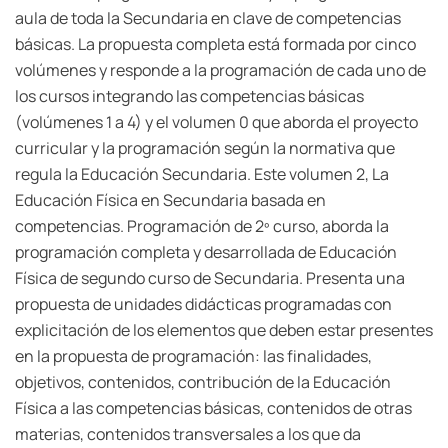
aula de toda la Secundaria en clave de competencias
básicas. La propuesta completa está formada por cinco
volúmenes y responde a la programación de cada uno de
los cursos integrando las competencias básicas
(volúmenes 1 a 4) y el volumen 0 que aborda el proyecto
curricular y la programación según la normativa que
regula la Educación Secundaria. Este volumen 2, La
Educación Física en Secundaria basada en
competencias. Programación de 2º curso, aborda la
programación completa y desarrollada de Educación
Física de segundo curso de Secundaria. Presenta una
propuesta de unidades didácticas programadas con
explicitación de los elementos que deben estar presentes
en la propuesta de programación: las finalidades,
objetivos, contenidos, contribución de la Educación
Física a las competencias básicas, contenidos de otras
materias, contenidos transversales a los que da