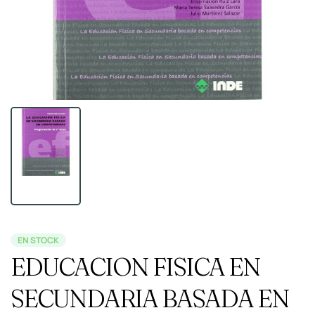
EN STOCK
EDUCACION FISICA EN
SECUNDARIA BASADA EN