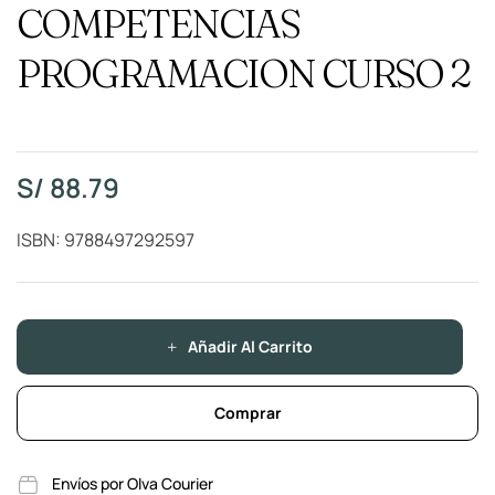
COMPETENCIAS
PROGRAMACION CURSO 2
S/
88.79
ISBN: 9788497292597
Añadir Al Carrito
Comprar
Envíos por Olva Courier