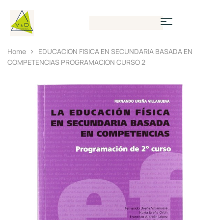
Home
EDUCACION FISICA EN SECUNDARIA BASADA EN
COMPETENCIAS PROGRAMACION CURSO 2