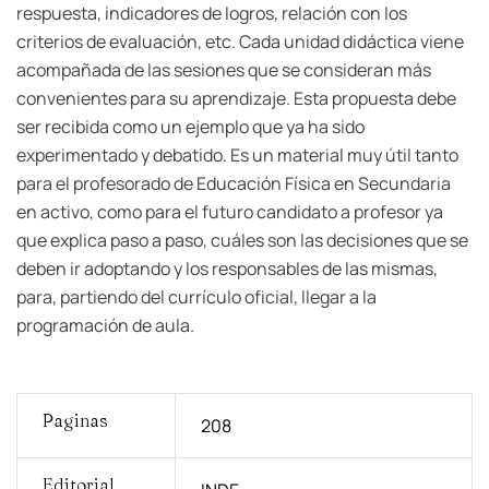
respuesta, indicadores de logros, relación con los
criterios de evaluación, etc. Cada unidad didáctica viene
acompañada de las sesiones que se consideran más
convenientes para su aprendizaje. Esta propuesta debe
ser recibida como un ejemplo que ya ha sido
experimentado y debatido. Es un material muy útil tanto
para el profesorado de Educación Física en Secundaria
en activo, como para el futuro candidato a profesor ya
que explica paso a paso, cuáles son las decisiones que se
deben ir adoptando y los responsables de las mismas,
para, partiendo del currículo oficial, llegar a la
programación de aula.
Paginas
208
Editorial