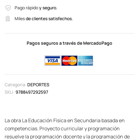
Pago rápido
y seguro.
Miles
de clientes satisfechos.
Pagos seguros a través de MercadoPago
Categoría:
DEPORTES
SKU:
9788497292597
La obra La Educación Física en Secundaria basada en
competencias. Proyecto curricular y programación
resuelve la programación docente y la programación de