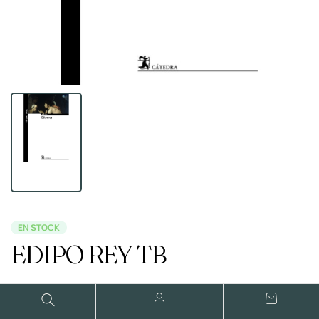
EN STOCK
EDIPO REY TB