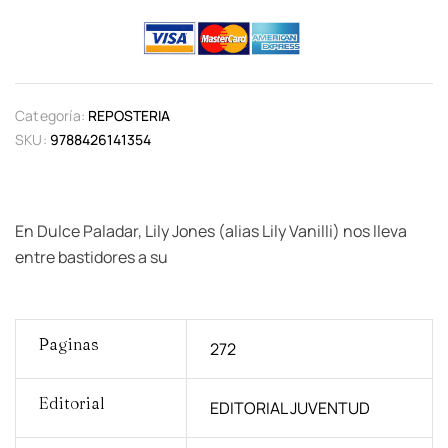
Categoría:
REPOSTERIA
SKU:
9788426141354
En Dulce Paladar, Lily Jones (alias Lily Vanilli) nos lleva
entre bastidores a su
Paginas
272
Editorial
EDITORIAL JUVENTUD