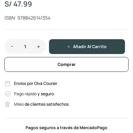
S/
47.99
ISBN: 9788426141354
Añadir Al Carrito
Comprar
Envíos por Olva Courier
Pago rápido
y seguro.
Miles
de clientes satisfechos.
Pagos seguros a través de MercadoPago