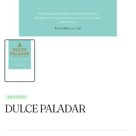
EN STOCK
DULCE PALADAR