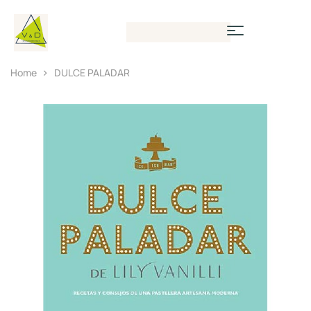
Home
DULCE PALADAR