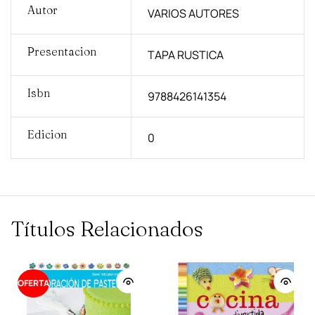
Autor
VARIOS AUTORES
Presentacion
TAPA RUSTICA
Isbn
9788426141354
Edicion
0
Títulos Relacionados