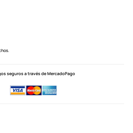
chos.
os seguros a través de MercadoPago