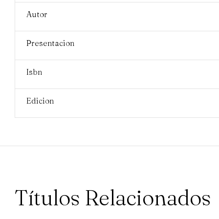
Autor
Presentacion
Isbn
Edicion
Títulos Relacionados