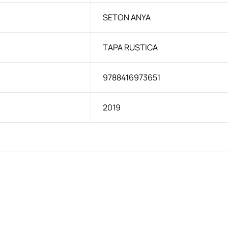
SETON ANYA
TAPA RUSTICA
9788416973651
2019