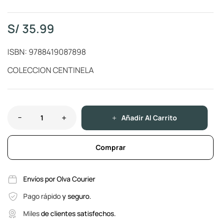
S/
35.99
ISBN: 9788419087898
COLECCION CENTINELA
Añadir Al Carrito
Comprar
Envíos por Olva Courier
Pago rápido
y seguro.
Miles
de clientes satisfechos.