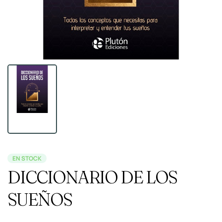
EN STOCK
DICCIONARIO DE LOS
SUEÑOS