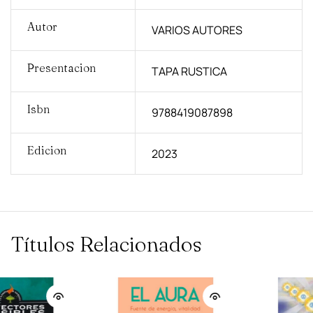
Autor
VARIOS AUTORES
Presentacion
TAPA RUSTICA
Isbn
9788419087898
Edicion
2023
Títulos Relacionados