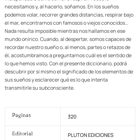
necesitamos y, al hacerlo, soñamos. En los sueños
podemos volar, recorrer grandes distancias, respirar bajo
el mar, encontrarnos con famosos o viejos conocidos…
Nada resulta imposible mientras nos hallamos en ese
mundo onírico. Cuando, al despertar, somos capaces de
recordar nuestro sueño o, al menos, partes o retazos de
él, acostumbramos a preguntarnos cuál es el sentido de
lo que hemos visto. Con el presente diccionario, podrá
descubrir por sí mismo el significado de los elementos de
sus sueños y esclarecer qué es lo que intenta
transmitirle su subconsciente.
Paginas
320
Editorial
PLUTON EDICIONES