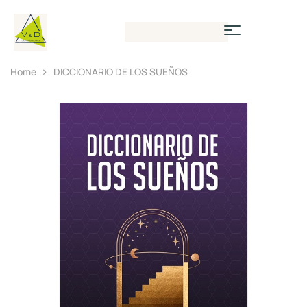
Home
DICCIONARIO DE LOS SUEÑOS