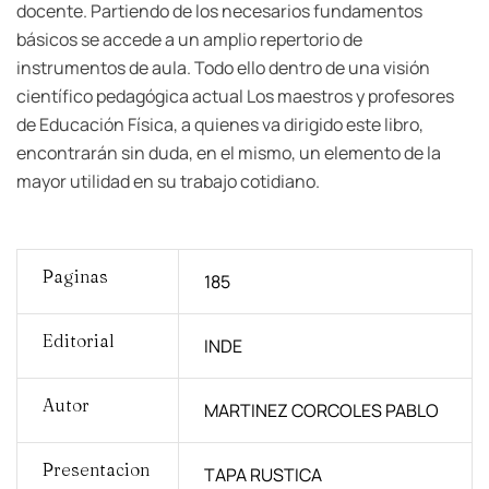
docente. Partiendo de los necesarios fundamentos
básicos se accede a un amplio repertorio de
instrumentos de aula. Todo ello dentro de una visión
científico pedagógica actual Los maestros y profesores
de Educación Física, a quienes va dirigido este libro,
encontrarán sin duda, en el mismo, un elemento de la
mayor utilidad en su trabajo cotidiano.
Paginas
185
Editorial
INDE
Autor
MARTINEZ CORCOLES PABLO
Presentacion
TAPA RUSTICA