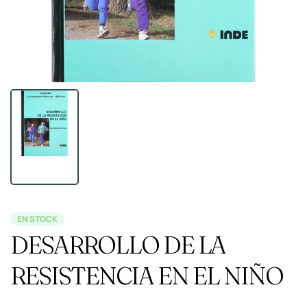
EN STOCK
DESARROLLO DE LA
RESISTENCIA EN EL NIÑO