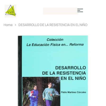
Home
DESARROLLO DE LA RESISTENCIA EN EL NIÑO