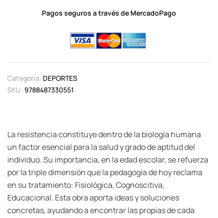
Pagos seguros a través de MercadoPago
Categoría:
DEPORTES
SKU:
9788487330551
La resistencia constituye dentro de la biología humana
un factor esencial para la salud y grado de aptitud del
individuo. Su importancia, en la edad escolar, se refuerza
por la triple dimensión que la pedagogía de hoy reclama
en su tratamiento: Fisiológica, Cognoscitiva,
Educacional. Esta obra aporta ideas y soluciones
concretas, ayudando a encontrar las propias de cada