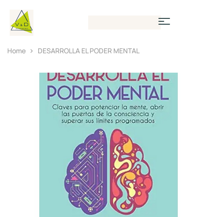
Home
DESARROLLA EL PODER MENTAL