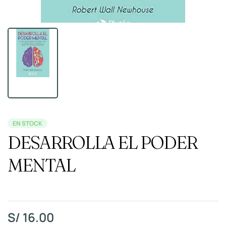
EN STOCK
DESARROLLA EL PODER
MENTAL
S/
16.00