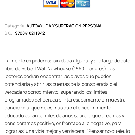
Categoría:
AUTOAYUDA Y SUPERACION PERSONAL
SKU:
9788418211942
La mente es poderosa sin duda alguna, y a lo largo de este
libro de Robert Wall Newhouse (1950, Londres), los
lectores podrán encontrar las claves que pueden
potenciarla y abrir las puertas de la consciencia o el
verdadero conocimiento, superando los límites
programados deliberada e interesadamente en nuestra
conciencia, que no es más que el discernimiento
educado durante miles de años sobre lo que creemos y
consideramos positivo, enfrentado a lo negativo, para
lograr así una vida mejor y verdadera. “Pensar no duele, lo