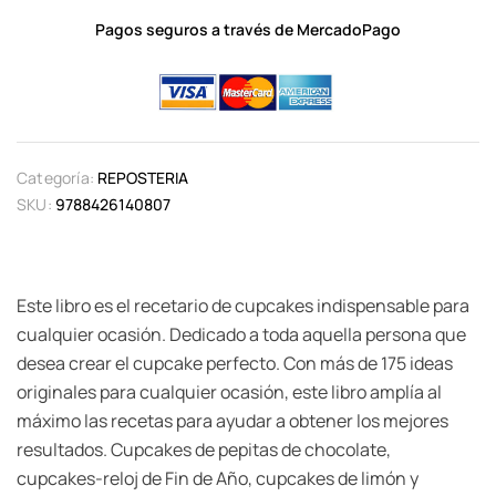
Pagos seguros a través de MercadoPago
Categoría:
REPOSTERIA
SKU:
9788426140807
Este libro es el recetario de cupcakes indispensable para
cualquier ocasión. Dedicado a toda aquella persona que
desea crear el cupcake perfecto. Con más de 175 ideas
originales para cualquier ocasión, este libro amplía al
máximo las recetas para ayudar a obtener los mejores
resultados. Cupcakes de pepitas de chocolate,
cupcakes-reloj de Fin de Año, cupcakes de limón y