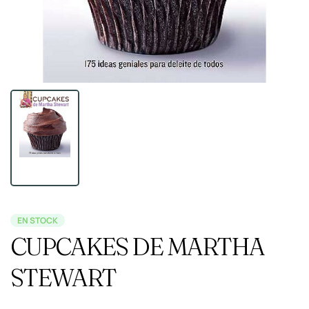
EN STOCK
CUPCAKES DE MARTHA
STEWART