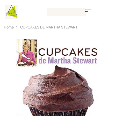
Home
CUPCAKES DE MARTHA STEWART