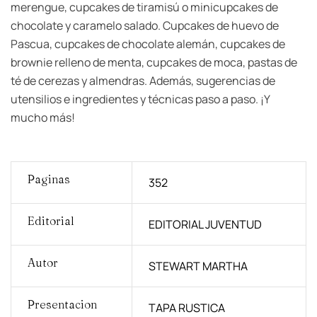
merengue, cupcakes de tiramisú o minicupcakes de
chocolate y caramelo salado. Cupcakes de huevo de
Pascua, cupcakes de chocolate alemán, cupcakes de
brownie relleno de menta, cupcakes de moca, pastas de
té de cerezas y almendras. Además, sugerencias de
utensilios e ingredientes y técnicas paso a paso. ¡Y
mucho más!
Paginas
352
Editorial
EDITORIAL JUVENTUD
Autor
STEWART MARTHA
Presentacion
TAPA RUSTICA