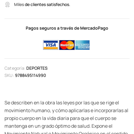
Miles
de clientes satisfechos.
Pagos seguros a través de MercadoPago
Categoría:
DEPORTES
SKU:
9788495114990
Se describen en la obra las leyes por las que se rige el
movimiento humano, y cómo aplicarlas e incorporarlas al
propio cuerpo en la vida diaria para que el cuerpo se
mantenga en un grado óptimo de salud. Expone el
Movimiento Natural o Movimiento Orgánico en el sentido