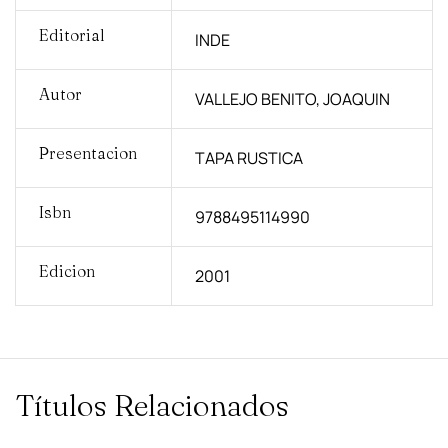
Editorial
INDE
Autor
VALLEJO BENITO, JOAQUIN
Presentacion
TAPA RUSTICA
Isbn
9788495114990
Edicion
2001
Títulos Relacionados