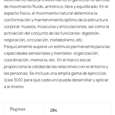
de movimiento fluido, armónico, libre y equilibrado. En el
aspecto físico, el movimiento natural determina la
conformación y mantenimiento óptimo de la estructura
corporal: huesos, músculos y articulaciones, así como la
activación del conjunto de las funciones: digestión,
respiración, circulación, metabolismo, etc.
Psíquicamente supone un estímulo permanente para las
capacidades sensoriales y mentales: organización,
coordinación, memoria, etc. En el marco social
proporciona la calidad de las relaciones con el entorno y
las personas. Se incluye una amplia gama de ejercicios
(casi 300) para que cada uno pueda desarrollar y aplicar
a sí mismo.
Paginas
284