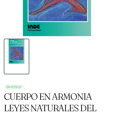
EN STOCK
CUERPO EN ARMONIA
LEYES NATURALES DEL