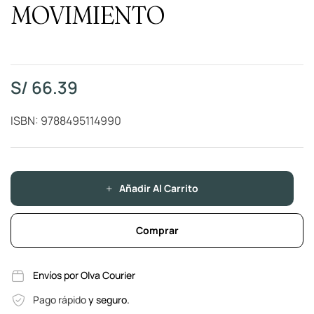
MOVIMIENTO
S/
66.39
ISBN: 9788495114990
Añadir Al Carrito
Comprar
Envíos por Olva Courier
Pago rápido
y seguro.