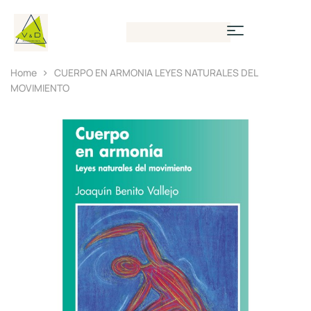
Home
CUERPO EN ARMONIA LEYES NATURALES DEL
MOVIMIENTO