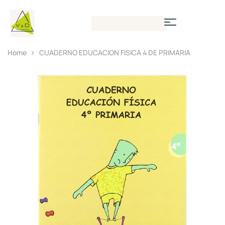
Home
CUADERNO EDUCACION FISICA 4 DE PRIMARIA