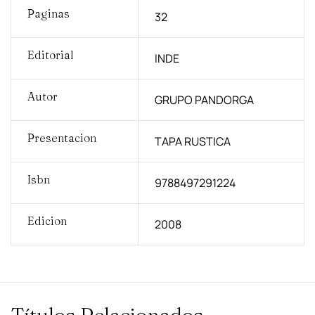
Paginas
32
Editorial
INDE
Autor
GRUPO PANDORGA
Presentacion
TAPA RUSTICA
Isbn
9788497291224
Edicion
2008