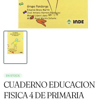
EN STOCK
CUADERNO EDUCACION
FISICA 4 DE PRIMARIA