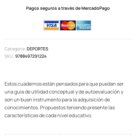
Pagos seguros a través de MercadoPago
Categoría:
DEPORTES
SKU:
9788497291224
Estos cuadernos están pensados para que puedan ser
una guía de utilidad conceptual y de autoevaluación y
son un buen instrumento para la adquisición de
conocimientos. Propuestos teniendo presente las
características de cada nivel educativo.