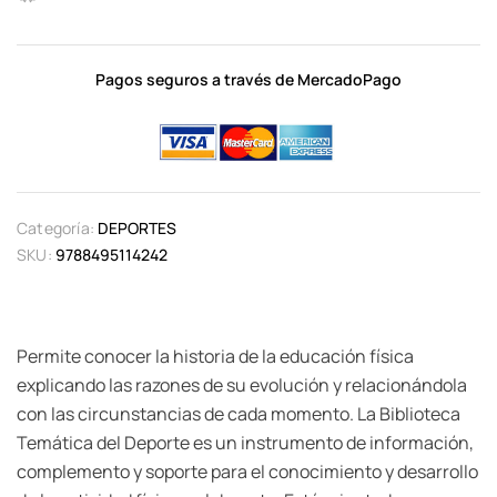
Pagos seguros a través de MercadoPago
Categoría:
DEPORTES
SKU:
9788495114242
Permite conocer la historia de la educación física
explicando las razones de su evolución y relacionándola
con las circunstancias de cada momento. La Biblioteca
Temática del Deporte es un instrumento de información,
complemento y soporte para el conocimiento y desarrollo