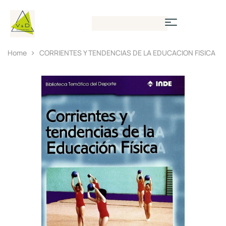
Home
CORRIENTES Y TENDENCIAS DE LA EDUCACION FISICA