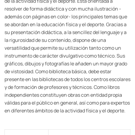
de la actividad física y el deporte. Está orientada a
resolver de forma didáctica y con mucha ilustración -
además con páginas en color- los principales temas que
se abordan en la educación física y el deporte. Gracias a
su presentación didáctica, a la sencillez del lenguaje y a
la rigurosidad de su contenido, dispone de una
versatilidad que permite su utilización tanto como un
instrumento de carácter divulgativo como técnico. Sus
gráficos, dibujos y fotografías le añaden un mayor grado
de vistosidad. Como biblioteca básica, debe estar
presente en las bibliotecas de todos los centros escolares
y de formación de profesores y técnicos. Como libros
independientes constituyen obras con entidad propia
válidas para el público en general, así como para expertos
en diferentes ámbitos de la actividad física y el deporte.