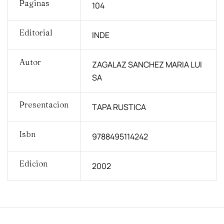
Paginas
104
Editorial
INDE
Autor
ZAGALAZ SANCHEZ MARIA LUI
SA
Presentacion
TAPA RUSTICA
Isbn
9788495114242
Edicion
2002