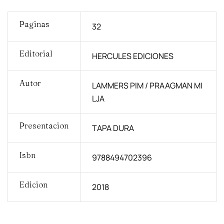
Paginas
32
Editorial
HERCULES EDICIONES
Autor
LAMMERS PIM / PRAAGMAN MI
LJA
Presentacion
TAPA DURA
Isbn
9788494702396
Edicion
2018