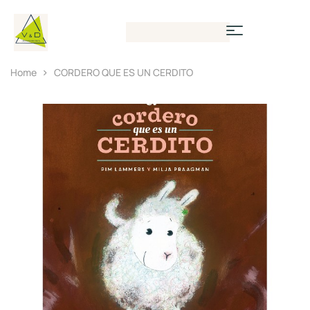
Home
CORDERO QUE ES UN CERDITO