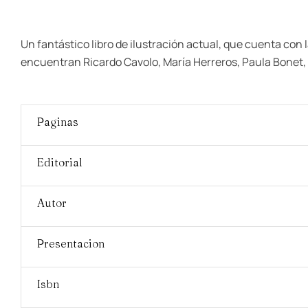
Un fantástico libro de ilustración actual, que cuenta con l
encuentran Ricardo Cavolo, María Herreros, Paula Bonet, D
Paginas
Editorial
Autor
Presentacion
Isbn