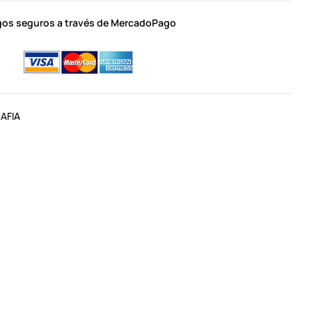
os seguros a través de MercadoPago
AFIA