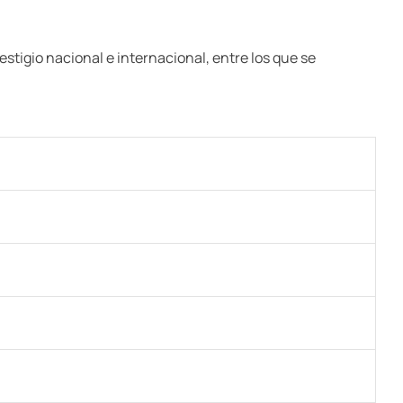
estigio nacional e internacional, entre los que se