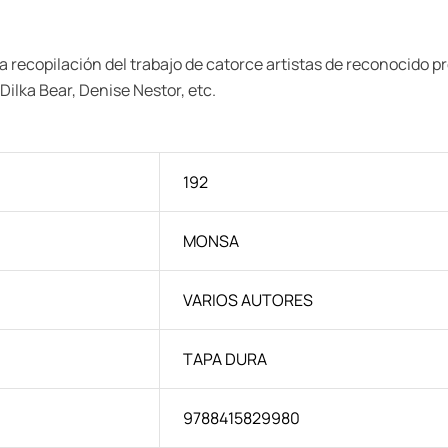
a recopilación del trabajo de catorce artistas de reconocido pr
ilka Bear, Denise Nestor, etc.
192
MONSA
VARIOS AUTORES
TAPA DURA
9788415829980