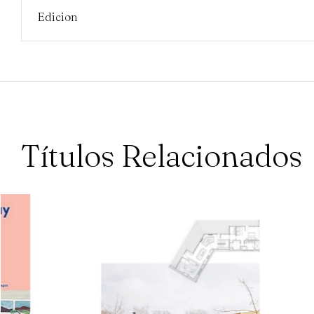
Edicion
Títulos Relacionados