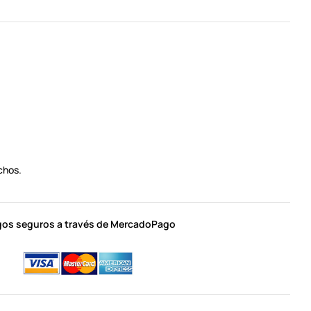
chos.
os seguros a través de MercadoPago