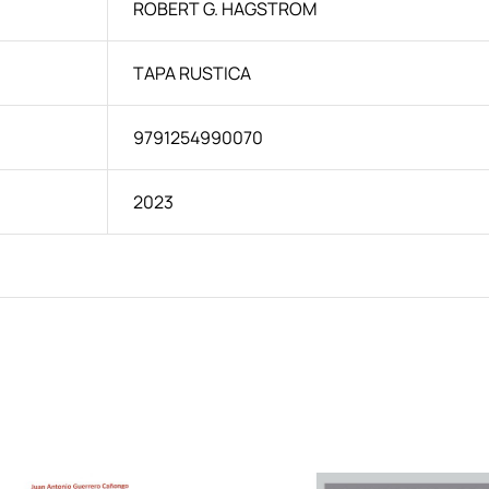
ROBERT G. HAGSTROM
TAPA RUSTICA
9791254990070
2023