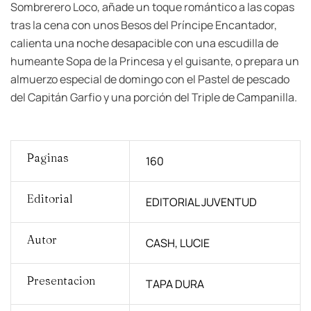
Sombrerero Loco, añade un toque romántico a las copas
tras la cena con unos Besos del Príncipe Encantador,
calienta una noche desapacible con una escudilla de
humeante Sopa de la Princesa y el guisante, o prepara un
almuerzo especial de domingo con el Pastel de pescado
del Capitán Garfio y una porción del Triple de Campanilla.
Paginas
160
Editorial
EDITORIAL JUVENTUD
Autor
CASH, LUCIE
Presentacion
TAPA DURA