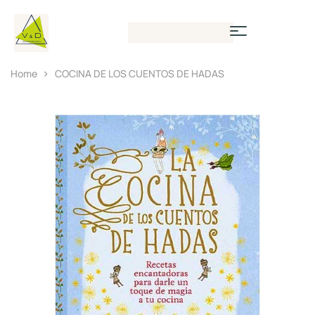
Home
COCINA DE LOS CUENTOS DE HADAS