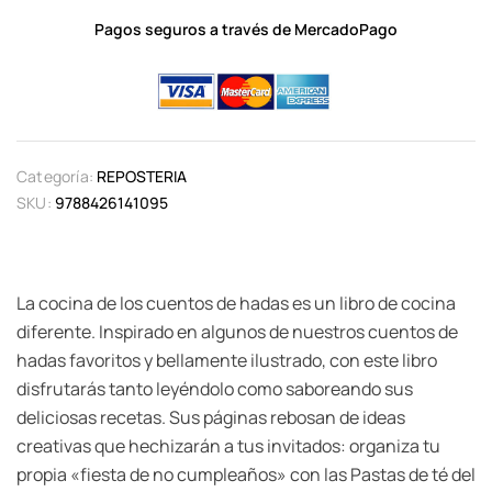
Pagos seguros a través de MercadoPago
Categoría:
REPOSTERIA
SKU:
9788426141095
La cocina de los cuentos de hadas es un libro de cocina
diferente. Inspirado en algunos de nuestros cuentos de
hadas favoritos y bellamente ilustrado, con este libro
disfrutarás tanto leyéndolo como saboreando sus
deliciosas recetas. Sus páginas rebosan de ideas
creativas que hechizarán a tus invitados: organiza tu
propia «fiesta de no cumpleaños» con las Pastas de té del