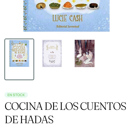
EN STOCK
COCINA DE LOS CUENTOS
DE HADAS