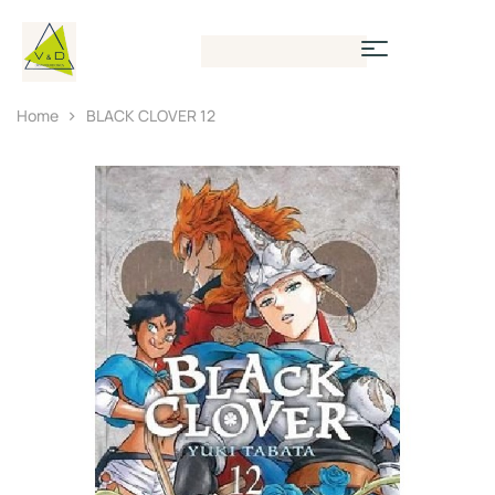
Home
BLACK CLOVER 12