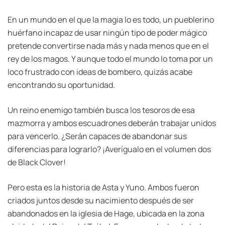
En un mundo en el que la magia lo es todo, un pueblerino
huérfano incapaz de usar ningún tipo de poder mágico
pretende convertirse nada más y nada menos que en el
rey de los magos. Y aunque todo el mundo lo toma por un
loco frustrado con ideas de bombero, quizás acabe
encontrando su oportunidad.
Un reino enemigo también busca los tesoros de esa
mazmorra y ambos escuadrones deberán trabajar unidos
para vencerlo. ¿Serán capaces de abandonar sus
diferencias para lograrlo? ¡Averígualo en el volumen dos
de Black Clover!
Pero esta es la historia de Asta y Yuno. Ambos fueron
criados juntos desde su nacimiento después de ser
abandonados en la iglesia de Hage, ubicada en la zona