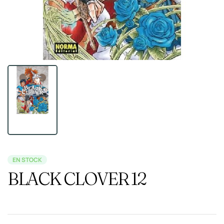
EN STOCK
BLACK CLOVER 12