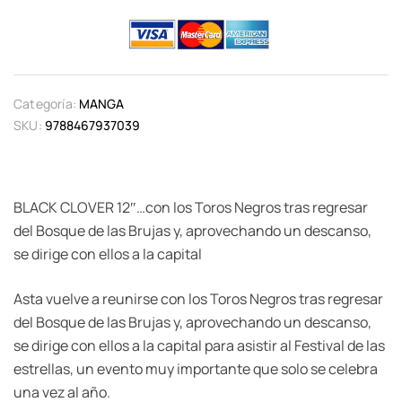
Categoría:
MANGA
SKU:
9788467937039
BLACK CLOVER 12″…con los Toros Negros tras regresar
del Bosque de las Brujas y, aprovechando un descanso,
se dirige con ellos a la capital
Asta vuelve a reunirse con los Toros Negros tras regresar
del Bosque de las Brujas y, aprovechando un descanso,
se dirige con ellos a la capital para asistir al Festival de las
estrellas, un evento muy importante que solo se celebra
una vez al año.