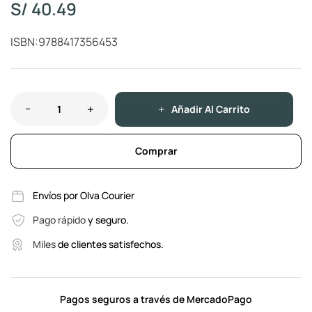
S/
40.49
ISBN:9788417356453
Añadir Al Carrito
Comprar
Envíos por Olva Courier
Pago rápido
y seguro.
Miles
de clientes satisfechos.
Pagos seguros a través de MercadoPago