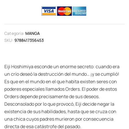
Categoría:
MANGA
SKU:
9788417356453
Eiji Hoshimiya esconde un enorme secreto: cuando era
un crío deseó la destrucción del mundo… ¡y se cumplió!
Es que en el mundo en el que habita existen seres con
poderes especiales llamados Orders. El poder de estos
Orders depende precisamente de sus deseos.
Desconsolado por lo que provocó, Eiji decide negar la
existencia de sus habilidades, hasta que se cruza con
una chica cuyos padres murieron por consecuencia
directa de esa catástrofe del pasado.